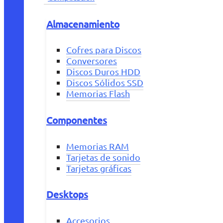
Almacenamiento
Cofres para Discos
Conversores
Discos Duros HDD
Discos Sólidos SSD
Memorias Flash
Componentes
Memorias RAM
Tarjetas de sonido
Tarjetas gráficas
Desktops
Accesorios