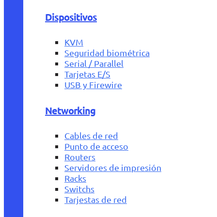
Dispositivos
KVM
Seguridad biométrica
Serial / Parallel
Tarjetas E/S
USB y Firewire
Networking
Cables de red
Punto de acceso
Routers
Servidores de impresión
Racks
Switchs
Tarjestas de red