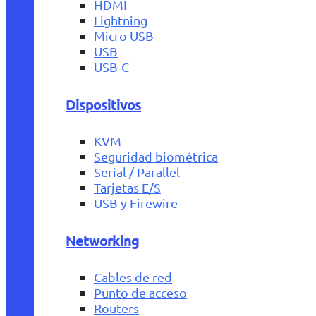
HDMI
Lightning
Micro USB
USB
USB-C
Dispositivos
KVM
Seguridad biométrica
Serial / Parallel
Tarjetas E/S
USB y Firewire
Networking
Cables de red
Punto de acceso
Routers