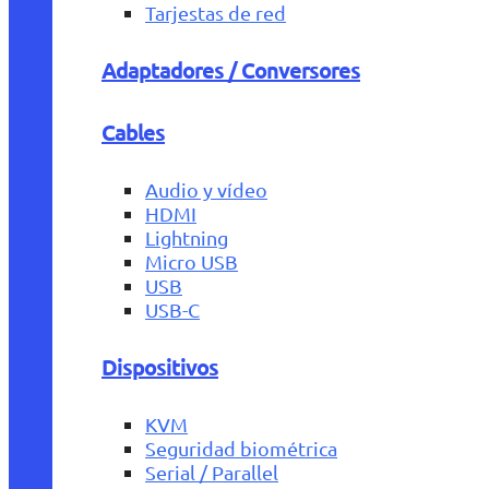
Tarjestas de red
Adaptadores / Conversores
Cables
Audio y vídeo
HDMI
Lightning
Micro USB
USB
USB-C
Dispositivos
KVM
Seguridad biométrica
Serial / Parallel