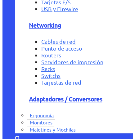
Tarjetas E/S
USB y Firewire
Networking
Cables de red
Punto de acceso
Routers
Servidores de impresión
Racks
Switchs
Tarjestas de red
Adaptadores / Conversores
Ergonomía
Monitores
Maletines y Mochilas