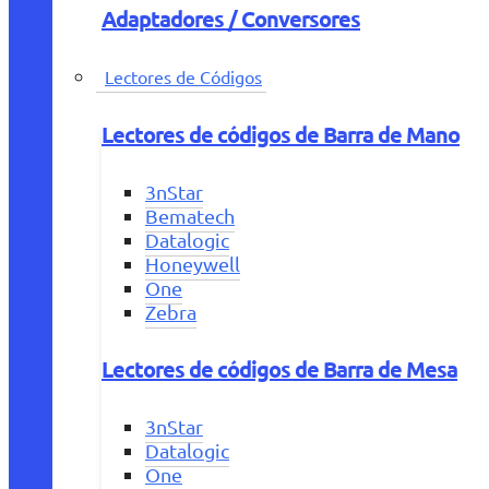
Adaptadores / Conversores
Lectores de Códigos
Lectores de códigos de Barra de Mano
3nStar
Bematech
Datalogic
Honeywell
One
Zebra
Lectores de códigos de Barra de Mesa
3nStar
Datalogic
One