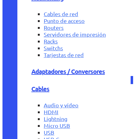
Cables de red
Punto de acceso
Routers
Servidores de impresión
Racks
Switchs
Tarjestas de red
Adaptadores / Conversores
Cables
Audio y vídeo
HDMI
Lightning
Micro USB
USB