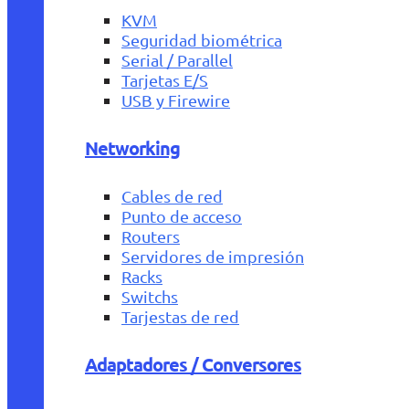
KVM
Seguridad biométrica
Serial / Parallel
Tarjetas E/S
USB y Firewire
Networking
Cables de red
Punto de acceso
Routers
Servidores de impresión
Racks
Switchs
Tarjestas de red
Adaptadores / Conversores