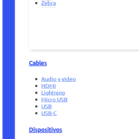
Zebra
Cables
Audio y vídeo
HDMI
Lightning
Micro USB
USB
USB-C
Dispositivos