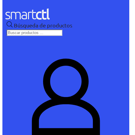
Búsqueda de productos