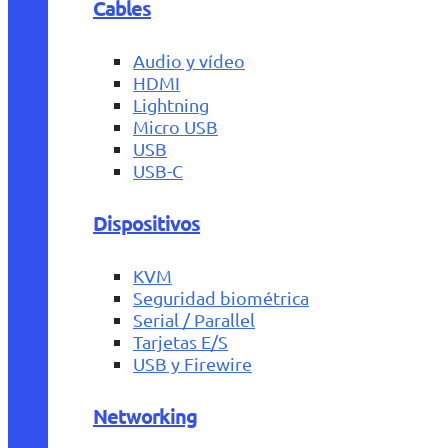
Cables
Audio y vídeo
HDMI
Lightning
Micro USB
USB
USB-C
Dispositivos
KVM
Seguridad biométrica
Serial / Parallel
Tarjetas E/S
USB y Firewire
Networking