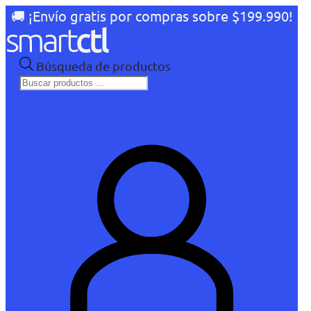
🚚 ¡Envío gratis por compras sobre $199.990!
Búsqueda de productos