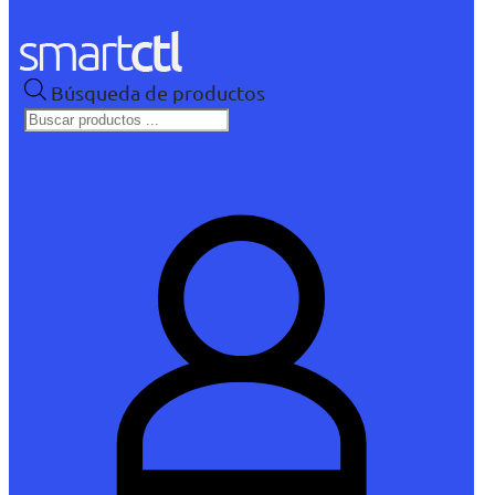
Búsqueda de productos