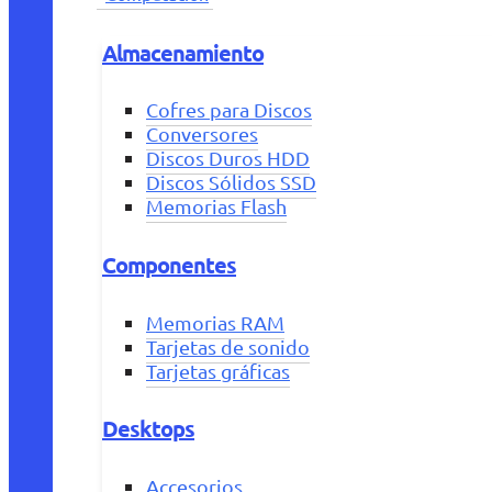
Almacenamiento
Cofres para Discos
Conversores
Discos Duros HDD
Discos Sólidos SSD
Memorias Flash
Componentes
Memorias RAM
Tarjetas de sonido
Tarjetas gráficas
Desktops
Accesorios