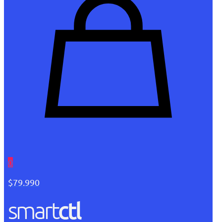
0
$79.990