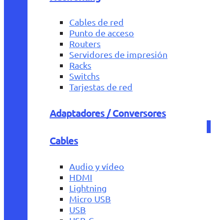
Cables de red
Punto de acceso
Routers
Servidores de impresión
Racks
Switchs
Tarjestas de red
Adaptadores / Conversores
Cables
Audio y vídeo
HDMI
Lightning
Micro USB
USB