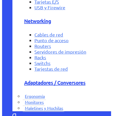
Tarjetas E/S
USB y Firewire
Networking
Cables de red
Punto de acceso
Routers
Servidores de impresión
Racks
Switchs
Tarjestas de red
Adaptadores / Conversores
Ergonomía
Monitores
Maletines y Mochilas