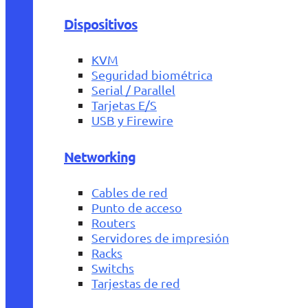
Dispositivos
KVM
Seguridad biométrica
Serial / Parallel
Tarjetas E/S
USB y Firewire
Networking
Cables de red
Punto de acceso
Routers
Servidores de impresión
Racks
Switchs
Tarjestas de red