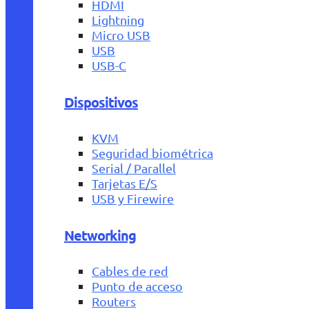
HDMI
Lightning
Micro USB
USB
USB-C
Dispositivos
KVM
Seguridad biométrica
Serial / Parallel
Tarjetas E/S
USB y Firewire
Networking
Cables de red
Punto de acceso
Routers