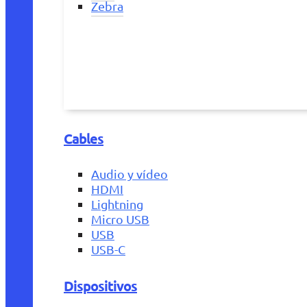
Zebra
Cables
Audio y vídeo
HDMI
Lightning
Micro USB
USB
USB-C
Dispositivos