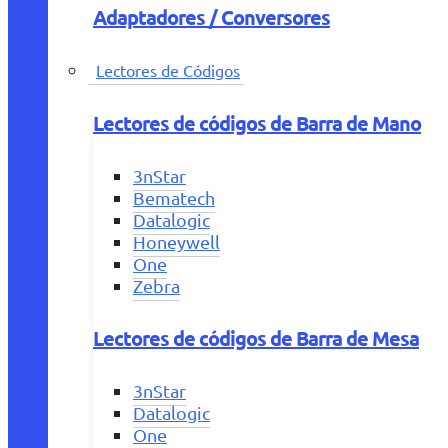
Adaptadores / Conversores
Lectores de Códigos
Lectores de códigos de Barra de Mano
3nStar
Bematech
Datalogic
Honeywell
One
Zebra
Lectores de códigos de Barra de Mesa
3nStar
Datalogic
One