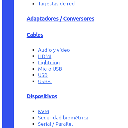
Tarjestas de red
Adaptadores / Conversores
Cables
Audio y vídeo
HDMI
Lightning
Micro USB
USB
USB-C
Dispositivos
KVM
Seguridad biométrica
Serial / Parallel