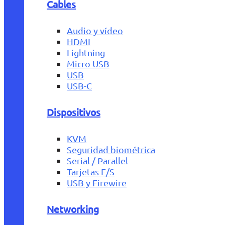
Cables
Audio y vídeo
HDMI
Lightning
Micro USB
USB
USB-C
Dispositivos
KVM
Seguridad biométrica
Serial / Parallel
Tarjetas E/S
USB y Firewire
Networking