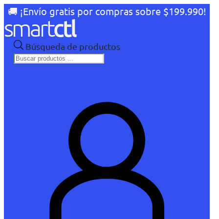
🚚 ¡Envío gratis por compras sobre $199.990!
Búsqueda de productos