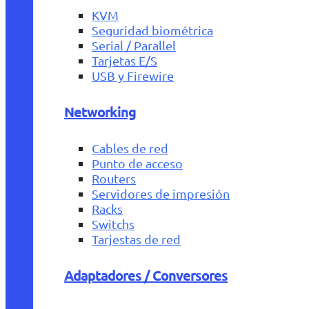
KVM
Seguridad biométrica
Serial / Parallel
Tarjetas E/S
USB y Firewire
Networking
Cables de red
Punto de acceso
Routers
Servidores de impresión
Racks
Switchs
Tarjestas de red
Adaptadores / Conversores