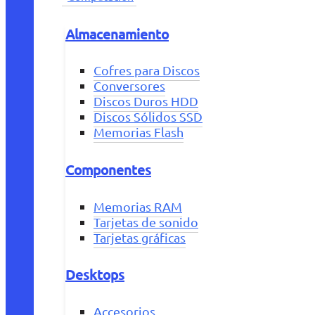
Almacenamiento
Cofres para Discos
Conversores
Discos Duros HDD
Discos Sólidos SSD
Memorias Flash
Componentes
Memorias RAM
Tarjetas de sonido
Tarjetas gráficas
Desktops
Accesorios