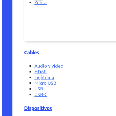
Zebra
Cables
Audio y vídeo
HDMI
Lightning
Micro USB
USB
USB-C
Dispositivos