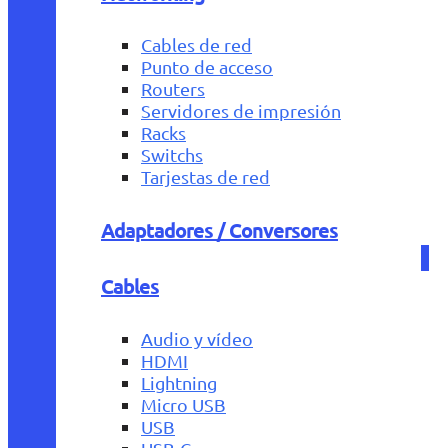
Cables de red
Punto de acceso
Routers
Servidores de impresión
Racks
Switchs
Tarjestas de red
Adaptadores / Conversores
Cables
Audio y vídeo
HDMI
Lightning
Micro USB
USB