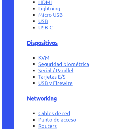
HDMI
Lightning
Micro USB
USB
USB-C
Dispositivos
KVM
Seguridad biométrica
Serial / Parallel
Tarjetas E/S
USB y Firewire
Networking
Cables de red
Punto de acceso
Routers