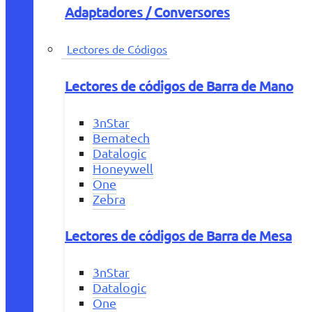
Adaptadores / Conversores
Lectores de Códigos
Lectores de códigos de Barra de Mano
3nStar
Bematech
Datalogic
Honeywell
One
Zebra
Lectores de códigos de Barra de Mesa
3nStar
Datalogic
One