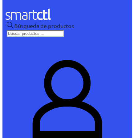
Búsqueda de productos