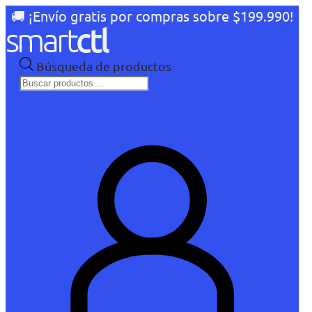
🚚 ¡Envío gratis por compras sobre $199.990!
Búsqueda de productos