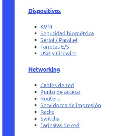
Dispositivos
KVM
Seguridad biométrica
Serial / Parallel
Tarjetas E/S
USB y Firewire
Networking
Cables de red
Punto de acceso
Routers
Servidores de impresión
Racks
Switchs
Tarjestas de red