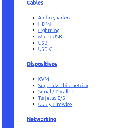
Cables
Audio y vídeo
HDMI
Lightning
Micro USB
USB
USB-C
Dispositivos
KVM
Seguridad biométrica
Serial / Parallel
Tarjetas E/S
USB y Firewire
Networking