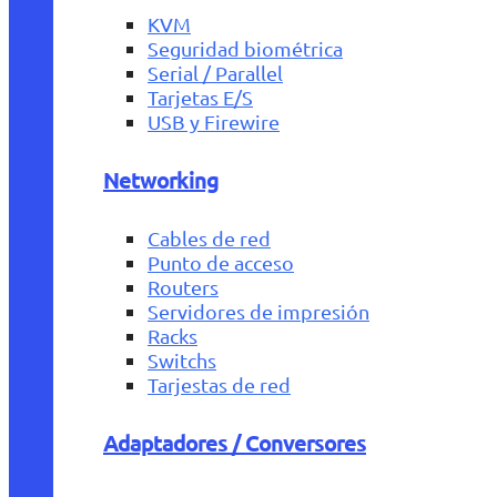
KVM
Seguridad biométrica
Serial / Parallel
Tarjetas E/S
USB y Firewire
Networking
Cables de red
Punto de acceso
Routers
Servidores de impresión
Racks
Switchs
Tarjestas de red
Adaptadores / Conversores