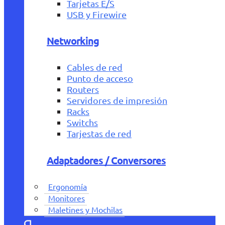
Tarjetas E/S
USB y Firewire
Networking
Cables de red
Punto de acceso
Routers
Servidores de impresión
Racks
Switchs
Tarjestas de red
Adaptadores / Conversores
Ergonomía
Monitores
Maletines y Mochilas