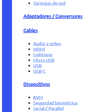
Tarjestas de red
Adaptadores / Conversores
Cables
Audio y vídeo
HDMI
Lightning
Micro USB
USB
USB-C
Dispositivos
KVM
Seguridad biométrica
Serial / Parallel