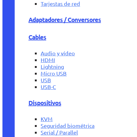
Tarjestas de red
Adaptadores / Conversores
Cables
Audio y vídeo
HDMI
Lightning
Micro USB
USB
USB-C
Dispositivos
KVM
Seguridad biométrica
Serial / Parallel