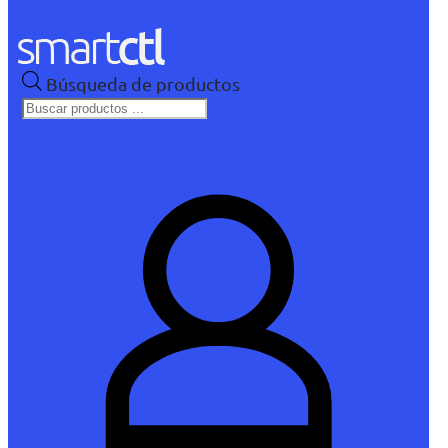
Búsqueda de productos