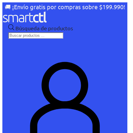
🚚 ¡Envío gratis por compras sobre $199.990!
Búsqueda de productos