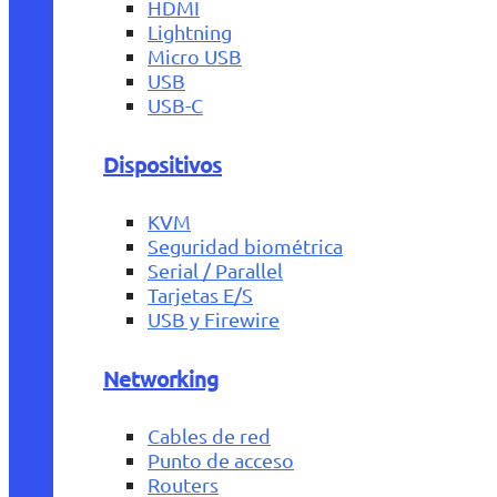
HDMI
Lightning
Micro USB
USB
USB-C
Dispositivos
KVM
Seguridad biométrica
Serial / Parallel
Tarjetas E/S
USB y Firewire
Networking
Cables de red
Punto de acceso
Routers