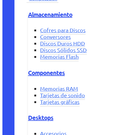
Almacenamiento
Cofres para Discos
Conversores
Discos Duros HDD
Discos Sólidos SSD
Memorias Flash
Componentes
Memorias RAM
Tarjetas de sonido
Tarjetas gráficas
Desktops
Accesorios