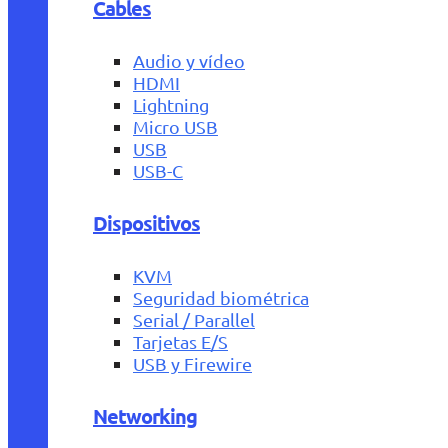
Cables
Audio y vídeo
HDMI
Lightning
Micro USB
USB
USB-C
Dispositivos
KVM
Seguridad biométrica
Serial / Parallel
Tarjetas E/S
USB y Firewire
Networking