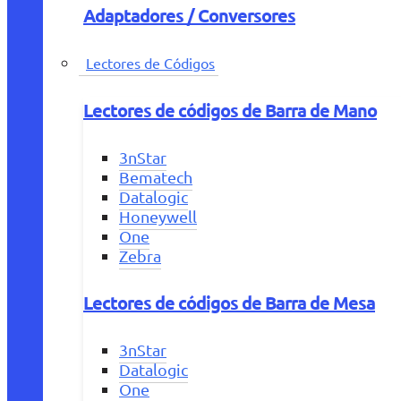
Adaptadores / Conversores
Lectores de Códigos
Lectores de códigos de Barra de Mano
3nStar
Bematech
Datalogic
Honeywell
One
Zebra
Lectores de códigos de Barra de Mesa
3nStar
Datalogic
One