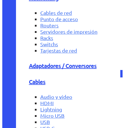
Cables de red
Punto de acceso
Routers
Servidores de impresión
Racks
Switchs
Tarjestas de red
Adaptadores / Conversores
Cables
Audio y vídeo
HDMI
Lightning
Micro USB
USB