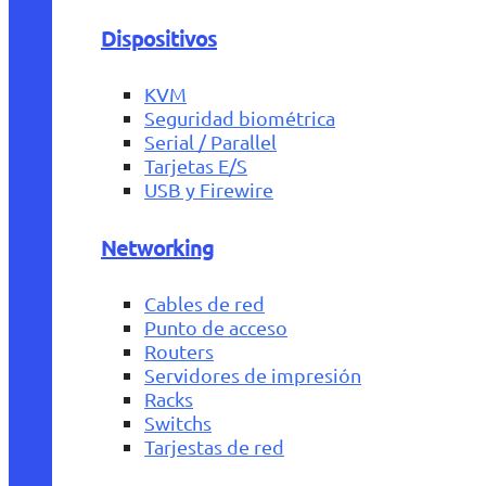
Dispositivos
KVM
Seguridad biométrica
Serial / Parallel
Tarjetas E/S
USB y Firewire
Networking
Cables de red
Punto de acceso
Routers
Servidores de impresión
Racks
Switchs
Tarjestas de red