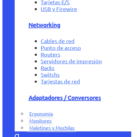
Tarjetas E/S
USB y Firewire
Networking
Cables de red
Punto de acceso
Routers
Servidores de impresión
Racks
Switchs
Tarjestas de red
Adaptadores / Conversores
Ergonomía
Monitores
Maletines y Mochilas