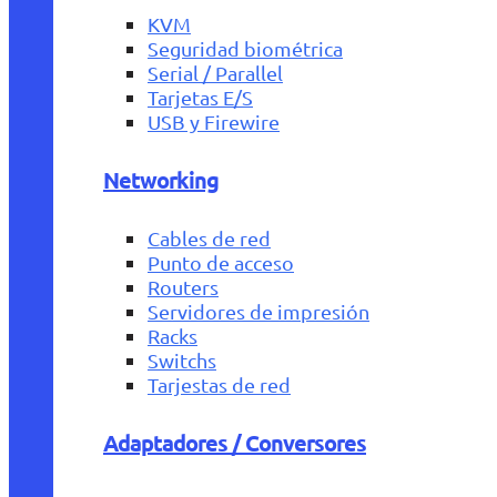
KVM
Seguridad biométrica
Serial / Parallel
Tarjetas E/S
USB y Firewire
Networking
Cables de red
Punto de acceso
Routers
Servidores de impresión
Racks
Switchs
Tarjestas de red
Adaptadores / Conversores