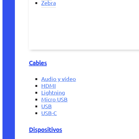
Zebra
Cables
Audio y vídeo
HDMI
Lightning
Micro USB
USB
USB-C
Dispositivos