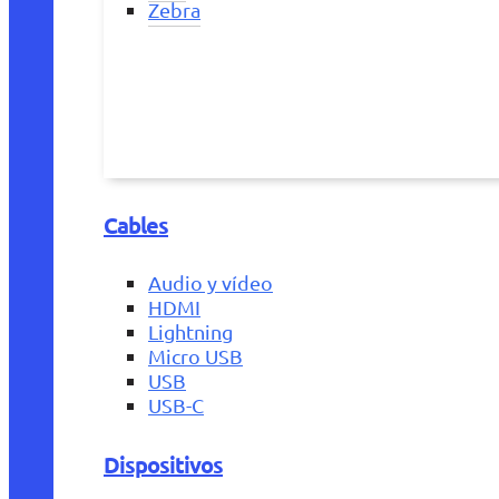
Zebra
Cables
Audio y vídeo
HDMI
Lightning
Micro USB
USB
USB-C
Dispositivos