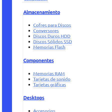
Almacenamiento
Cofres para Discos
Conversores
Discos Duros HDD
Discos Sólidos SSD
Memorias Flash
Componentes
Memorias RAM
Tarjetas de sonido
Tarjetas gráficas
Desktops
Accesorios