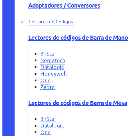
Adaptadores / Conversores
Lectores de Códigos
Lectores de códigos de Barra de Mano
3nStar
Bematech
Datalogic
Honeywell
One
Zebra
Lectores de códigos de Barra de Mesa
3nStar
Datalogic
One