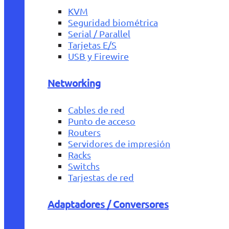
KVM
Seguridad biométrica
Serial / Parallel
Tarjetas E/S
USB y Firewire
Networking
Cables de red
Punto de acceso
Routers
Servidores de impresión
Racks
Switchs
Tarjestas de red
Adaptadores / Conversores