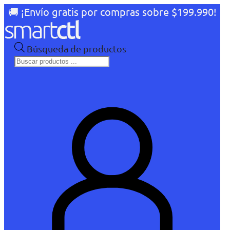
🚚 ¡Envío gratis por compras sobre $199.990!
Búsqueda de productos