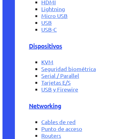
HDMI
Lightning
Micro USB
USB
USB-C
Dispositivos
KVM
Seguridad biométrica
Serial / Parallel
Tarjetas E/S
USB y Firewire
Networking
Cables de red
Punto de acceso
Routers