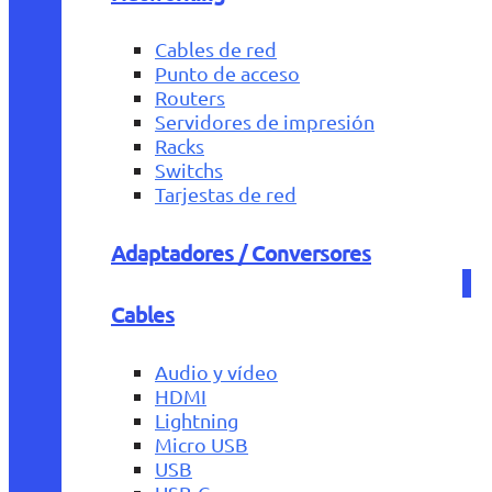
Cables de red
Punto de acceso
Routers
Servidores de impresión
Racks
Switchs
Tarjestas de red
Adaptadores / Conversores
Cables
Audio y vídeo
HDMI
Lightning
Micro USB
USB