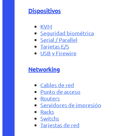
Dispositivos
KVM
Seguridad biométrica
Serial / Parallel
Tarjetas E/S
USB y Firewire
Networking
Cables de red
Punto de acceso
Routers
Servidores de impresión
Racks
Switchs
Tarjestas de red