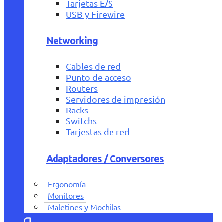
Tarjetas E/S
USB y Firewire
Networking
Cables de red
Punto de acceso
Routers
Servidores de impresión
Racks
Switchs
Tarjestas de red
Adaptadores / Conversores
Ergonomía
Monitores
Maletines y Mochilas