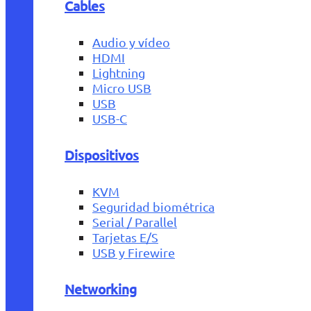
Cables
Audio y vídeo
HDMI
Lightning
Micro USB
USB
USB-C
Dispositivos
KVM
Seguridad biométrica
Serial / Parallel
Tarjetas E/S
USB y Firewire
Networking