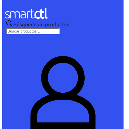
Búsqueda de productos