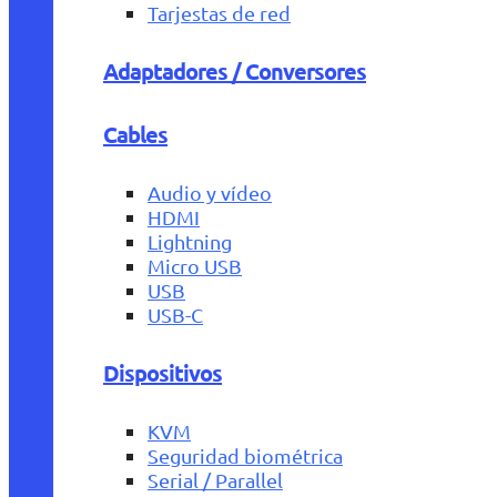
Tarjestas de red
Adaptadores / Conversores
Cables
Audio y vídeo
HDMI
Lightning
Micro USB
USB
USB-C
Dispositivos
KVM
Seguridad biométrica
Serial / Parallel